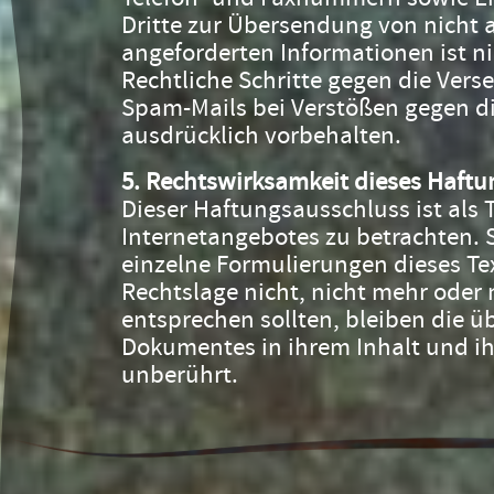
Dritte zur Übersendung von nicht 
angeforderten Informationen ist ni
Rechtliche Schritte gegen die Ver
Spam-Mails bei Verstößen gegen di
ausdrücklich vorbehalten.
5. Rechtswirksamkeit dieses Haft
Dieser Haftungsausschluss ist als 
Internetangebotes zu betrachten. S
einzelne Formulierungen dieses Te
Rechtslage nicht, nicht mehr oder 
entsprechen sollten, bleiben die üb
Dokumentes in ihrem Inhalt und ih
unberührt.